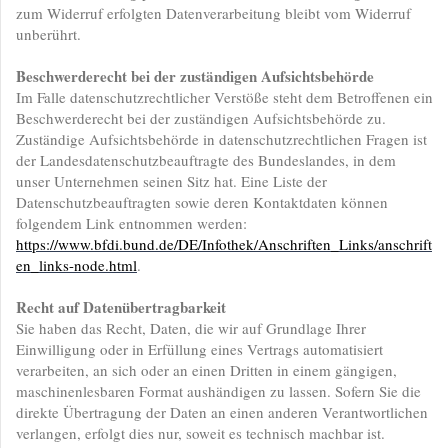
zum Widerruf erfolgten Datenverarbeitung bleibt vom Widerruf
unberührt.
Beschwerderecht bei der zuständigen Aufsichtsbehörde
Im Falle datenschutzrechtlicher Verstöße steht dem Betroffenen ein
Beschwerderecht bei der zuständigen Aufsichtsbehörde zu.
Zuständige Aufsichtsbehörde in datenschutzrechtlichen Fragen ist
der Landesdatenschutzbeauftragte des Bundeslandes, in dem
unser Unternehmen seinen Sitz hat. Eine Liste der
Datenschutzbeauftragten sowie deren Kontaktdaten können
folgendem Link entnommen werden:
https://www.bfdi.bund.de/DE/Infothek/Anschriften_Links/anschrift
en_links-node.html
.
Recht auf Datenübertragbarkeit
Sie haben das Recht, Daten, die wir auf Grundlage Ihrer
Einwilligung oder in Erfüllung eines Vertrags automatisiert
verarbeiten, an sich oder an einen Dritten in einem gängigen,
maschinenlesbaren Format aushändigen zu lassen. Sofern Sie die
direkte Übertragung der Daten an einen anderen Verantwortlichen
verlangen, erfolgt dies nur, soweit es technisch machbar ist.