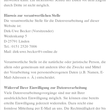
durch Dritte ist nicht möglich.
Hinweis zur verantwortlichen Stelle
Die verantwortliche Stelle für die Datenverarbeitung auf dieser
Website ist:
Dirk-Uwe Becker (Vorsitzender)
Weidenkamp 5
D-25791 Linden
Tel.: 0151 2520 7006
Mail: dirk-uwe.becker@t-online.de
Verantwortliche Stelle ist die natürliche oder juristische Person, die
allein oder gemeinsam mit anderen über die Zwecke und Mittel
der Verarbeitung von personenbezogenen Daten (z.B. Namen, E-
Mail-Adressen o. Ä.) entscheidet.
Widerruf Ihrer Einwilligung zur Datenverarbeitung
Viele Datenverarbeitungsvorgänge sind nur mit Ihrer
ausdrücklichen Einwilligung möglich. Sie können eine bereits
erteilte Einwilligung jederzeit widerrufen. Dazu reicht eine
formlose Mitteilung per E-Mail an uns. Die Rechtmäßigkeit der bis