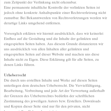
zum Zeitpunkt der Verlinkung nicht erkennbar.
Eine permanente inhaltliche Kontrolle der verlinkten Seiten ist
jedoch ohne konkrete Anhaltspunkte einer Rechtsverletzung nicht
zumutbar. Bei Bekanntwerden von Rechtsverletzungen werden wir
derartige Links umgehend entfernen.
Vorsorglich erklären wir hiermit ausdrücklich, dass wir keinerlei
Einfluss auf die Gestaltung und die Inhalte der gelinkten und
eingespielten Seiten haben. Aus diesem Grunde distanzieren wir
uns ausdrücklich von allen Inhalten aller gelinkten und
eingespielten Seiten auf dieser Website und machen uns diese
Inhalte nicht zu Eigen. Diese Erklärung gilt für alle Seiten, zu
denen Links führen.
Urheberrecht
Die durch uns erstellten Inhalte und Werke auf diesen Seiten
unterliegen dem deutschen Urheberrecht. Die Vervielfältigung,
Bearbeitung, Verbreitung und jede Art der Verwertung außerhalb
der Grenzen des Urheberrechtes bedürfen der schriftlichen
Zustimmung des jeweiligen Autors bzw. Erstellers. Downloads
und Kopien dieser Seite sind nur für den privaten, nicht