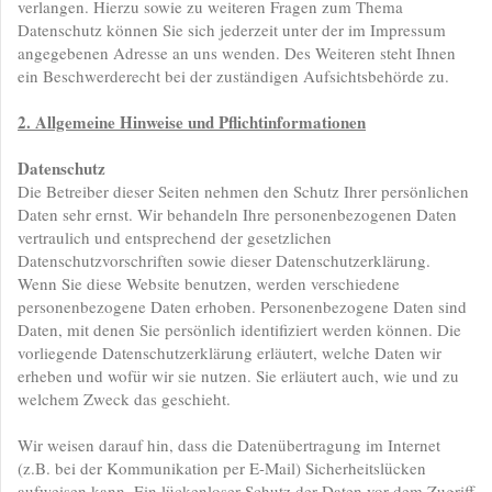
verlangen. Hierzu sowie zu weiteren Fragen zum Thema
Datenschutz können Sie sich jederzeit unter der im Impressum
angegebenen Adresse an uns wenden. Des Weiteren steht Ihnen
ein Beschwerderecht bei der zuständigen Aufsichtsbehörde zu.
2. Allgemeine Hinweise und Pflichtinformationen
Datenschutz
Die Betreiber dieser Seiten nehmen den Schutz Ihrer persönlichen
Daten sehr ernst. Wir behandeln Ihre personenbezogenen Daten
vertraulich und entsprechend der gesetzlichen
Datenschutzvorschriften sowie dieser Datenschutzerklärung.
Wenn Sie diese Website benutzen, werden verschiedene
personenbezogene Daten erhoben. Personenbezogene Daten sind
Daten, mit denen Sie persönlich identifiziert werden können. Die
vorliegende Datenschutzerklärung erläutert, welche Daten wir
erheben und wofür wir sie nutzen. Sie erläutert auch, wie und zu
welchem Zweck das geschieht.
Wir weisen darauf hin, dass die Datenübertragung im Internet
(z.B. bei der Kommunikation per E-Mail) Sicherheitslücken
aufweisen kann. Ein lückenloser Schutz der Daten vor dem Zugriff