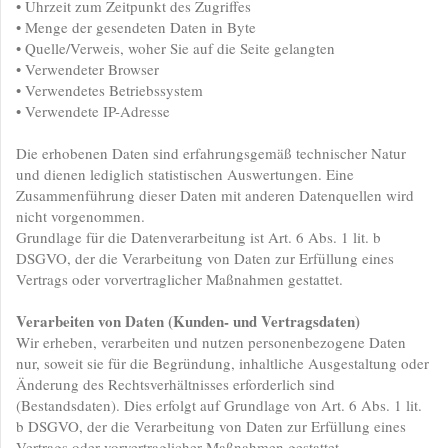
• Uhrzeit zum Zeitpunkt des Zugriffes
• Menge der gesendeten Daten in Byte
• Quelle/Verweis, woher Sie auf die Seite gelangten
• Verwendeter Browser
• Verwendetes Betriebssystem
• Verwendete IP-Adresse
Die erhobenen Daten sind erfahrungsgemäß technischer Natur
und dienen lediglich statistischen Auswertungen. Eine
Zusammenführung dieser Daten mit anderen Datenquellen wird
nicht vorgenommen.
Grundlage für die Datenverarbeitung ist Art. 6 Abs. 1 lit. b
DSGVO, der die Verarbeitung von Daten zur Erfüllung eines
Vertrags oder vorvertraglicher Maßnahmen gestattet.
Verarbeiten von Daten (Kunden- und Vertragsdaten)
Wir erheben, verarbeiten und nutzen personenbezogene Daten
nur, soweit sie für die Begründung, inhaltliche Ausgestaltung oder
Änderung des Rechtsverhältnisses erforderlich sind
(Bestandsdaten). Dies erfolgt auf Grundlage von Art. 6 Abs. 1 lit.
b DSGVO, der die Verarbeitung von Daten zur Erfüllung eines
Vertrags oder vorvertraglicher Maßnahmen gestattet.