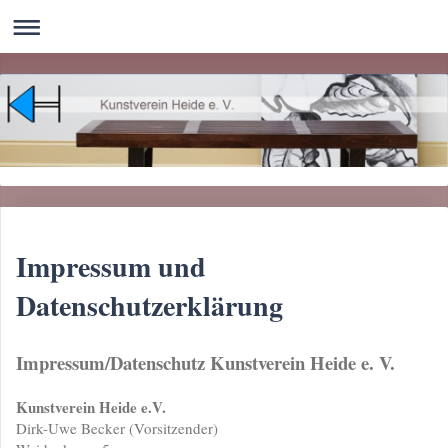
Impressum und
Datenschutzerklärung
Impressum/Datenschutz Kunstverein Heide e. V.
Kunstverein Heide e.V.
Dirk-Uwe Becker (Vorsitzender)