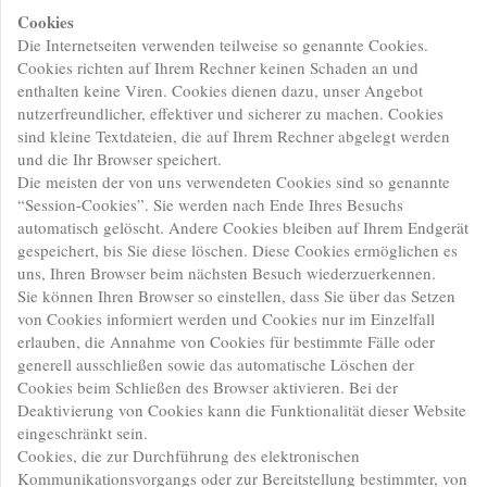
Cookies
Die Internetseiten verwenden teilweise so genannte Cookies.
Cookies richten auf Ihrem Rechner keinen Schaden an und
enthalten keine Viren. Cookies dienen dazu, unser Angebot
nutzerfreundlicher, effektiver und sicherer zu machen. Cookies
sind kleine Textdateien, die auf Ihrem Rechner abgelegt werden
und die Ihr Browser speichert.
Die meisten der von uns verwendeten Cookies sind so genannte
“Session-Cookies”. Sie werden nach Ende Ihres Besuchs
automatisch gelöscht. Andere Cookies bleiben auf Ihrem Endgerät
gespeichert, bis Sie diese löschen. Diese Cookies ermöglichen es
uns, Ihren Browser beim nächsten Besuch wiederzuerkennen.
Sie können Ihren Browser so einstellen, dass Sie über das Setzen
von Cookies informiert werden und Cookies nur im Einzelfall
erlauben, die Annahme von Cookies für bestimmte Fälle oder
generell ausschließen sowie das automatische Löschen der
Cookies beim Schließen des Browser aktivieren. Bei der
Deaktivierung von Cookies kann die Funktionalität dieser Website
eingeschränkt sein.
Cookies, die zur Durchführung des elektronischen
Kommunikationsvorgangs oder zur Bereitstellung bestimmter, von