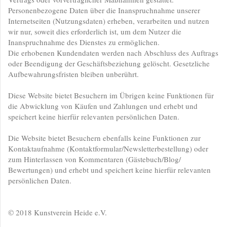
Personenbezogene Daten über die Inanspruchnahme unserer
Internetseiten (Nutzungsdaten) erheben, verarbeiten und nutzen
wir nur, soweit dies erforderlich ist, um dem Nutzer die
Inanspruchnahme des Dienstes zu ermöglichen.
Die erhobenen Kundendaten werden nach Abschluss des Auftrags
oder Beendigung der Geschäftsbeziehung gelöscht. Gesetzliche
Aufbewahrungsfristen bleiben unberührt.
Diese Website bietet Besuchern im Übrigen keine Funktionen für
die Abwicklung von Käufen und Zahlungen und erhebt und
speichert keine hierfür relevanten persönlichen Daten.
Die Website bietet Besuchern ebenfalls keine Funktionen zur
Kontaktaufnahme (Kontaktformular/Newsletterbestellung) oder
zum Hinterlassen von Kommentaren (Gästebuch/Blog/
Bewertungen) und erhebt und speichert keine hierfür relevanten
persönlichen Daten.
© 2018 Kunstverein Heide e.V.