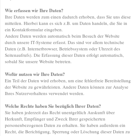
Wie erfassen wir Ihre Daten?
Ihre Daten werden zum einen dadurch erhoben, dass Sie uns diese
mitteilen. Hierbei kann es sich z.B. um Daten handeln, die Sie in
ein Kontaktformular eingeben.
Andere Daten werden automatisch beim Besuch der Website
durch unsere IT-Systeme erfasst. Das sind vor allem technische
Daten (z.B. Internetbrowser, Betriebssystem oder Uhrzeit des
Seitenaufrufs). Die Erfassung dieser Daten erfolgt automatisch,
sobald Sie unsere Website betreten.
Wofür nutzen wir Ihre Daten?
Ein Teil der Daten wird erhoben, um eine fehlerfreie Bereitstellung
der Website zu gewährleisten. Andere Daten können zur Analyse
Ihres Nutzerverhaltens verwendet werden.
Welche Rechte haben Sie bezüglich Ihrer Daten?
Sie haben jederzeit das Recht unentgeltlich Auskunft über
Herkunft, Empfänger und Zweck Ihrer gespeicherten
personenbezogenen Daten zu erhalten. Sie haben außerdem ein
Recht, die Berichtigung, Sperrung oder Löschung dieser Daten zu