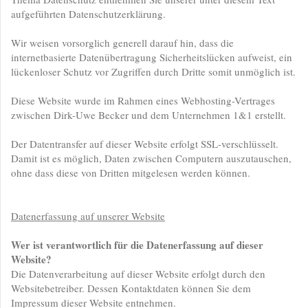
aufgeführten Datenschutzerklärung.
Wir weisen vorsorglich generell darauf hin, dass die
internetbasierte Datenübertragung Sicherheitslücken aufweist, ein
lückenloser Schutz vor Zugriffen durch Dritte somit unmöglich ist.
Diese Website wurde im Rahmen eines Webhosting-Vertrages
zwischen Dirk-Uwe Becker und dem Unternehmen 1&1 erstellt.
Der Datentransfer auf dieser Website erfolgt SSL-verschlüsselt.
Damit ist es möglich, Daten zwischen Computern auszutauschen,
ohne dass diese von Dritten mitgelesen werden können.
Datenerfassung auf unserer Website
Wer ist verantwortlich für die Datenerfassung auf dieser
Website?
Die Datenverarbeitung auf dieser Website erfolgt durch den
Websitebetreiber. Dessen Kontaktdaten können Sie dem
Impressum dieser Website entnehmen.