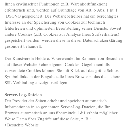
Ihnen erwünschter Funktionen (z.B. Warenkorbfunktion)
erforderlich sind, werden auf Grundlage von Art. 6 Abs. 1 lit. f
DSGVO gespeichert. Der Websitebetreiber hat ein berechtigtes
Interesse an der Speicherung von Cookies zur technisch
fehlerfreien und optimierten Bereitstellung seiner Dienste. Soweit
andere Cookies (z.B. Cookies zur Analyse Ihres Surfverhaltens)
gespeichert werden, werden diese in dieser Datenschutzerklärung
gesondert behandelt.
Der Kunstverein Heide e. V. verwendet im Rahmen von Besuchen
auf dieser Website keine eigenen Cookies. Gegebenenfalls
verwendete Cookies können Sie mit Klick auf das grüne Schloss-
Symbol links in der Eingabezeile Ihres Browsers, das die sichere
SSL-Verbindung anzeigt, verfolgen.
Server-Log-Dateien
Der Provider der Seiten erhebt und speichert automatisch
Informationen in so genannten Server-Log-Dateien, die Ihr
Browser automatisch an uns übermittelt. 1&1 erhebt möglicher
Weise Daten über Zugriffe auf diese Seite, z. B.:
• Besuchte Website