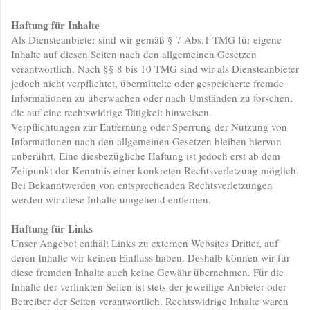
Haftung für Inhalte
Als Diensteanbieter sind wir gemäß § 7 Abs.1 TMG für eigene
Inhalte auf diesen Seiten nach den allgemeinen Gesetzen
verantwortlich. Nach §§ 8 bis 10 TMG sind wir als Diensteanbieter
jedoch nicht verpflichtet, übermittelte oder gespeicherte fremde
Informationen zu überwachen oder nach Umständen zu forschen,
die auf eine rechtswidrige Tätigkeit hinweisen.
Verpflichtungen zur Entfernung oder Sperrung der Nutzung von
Informationen nach den allgemeinen Gesetzen bleiben hiervon
unberührt. Eine diesbezügliche Haftung ist jedoch erst ab dem
Zeitpunkt der Kenntnis einer konkreten Rechtsverletzung möglich.
Bei Bekanntwerden von entsprechenden Rechtsverletzungen
werden wir diese Inhalte umgehend entfernen.
Haftung für Links
Unser Angebot enthält Links zu externen Websites Dritter, auf
deren Inhalte wir keinen Einfluss haben. Deshalb können wir für
diese fremden Inhalte auch keine Gewähr übernehmen. Für die
Inhalte der verlinkten Seiten ist stets der jeweilige Anbieter oder
Betreiber der Seiten verantwortlich. Rechtswidrige Inhalte waren