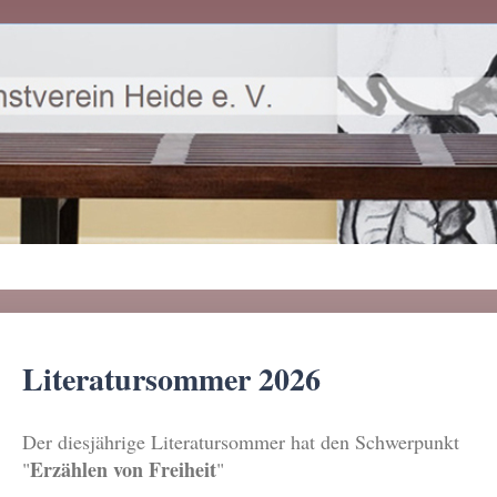
Literatursommer 2026
Der diesjährige Literatursommer hat den Schwerpunkt
Erzählen von Freiheit
"
"