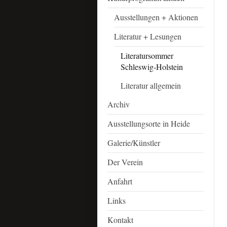
Ausstellungen + Aktionen
Literatur + Lesungen
Literatursommer
Schleswig-Holstein
Literatur allgemein
Archiv
Ausstellungsorte in Heide
Galerie/Künstler
Der Verein
Anfahrt
Links
Kontakt