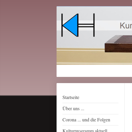
Startseite
Über uns ...
Corona ... und die Folgen
Kulturprogramm aktuell