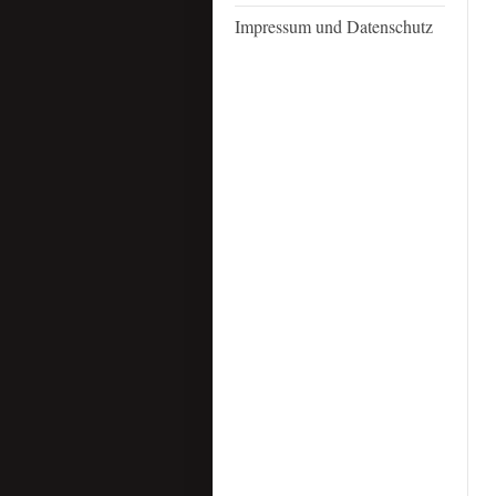
Impressum und Datenschutz