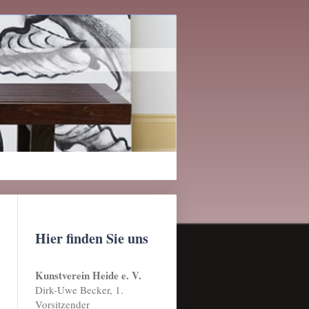
Hier finden Sie uns
Kunstverein Heide e. V.
Dirk-Uwe Becker, 1.
Vorsitzender