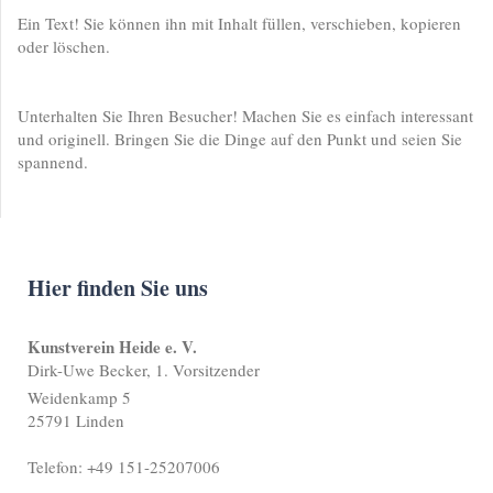
Ein Text! Sie können ihn mit Inhalt füllen, verschieben, kopieren
oder löschen.
Unterhalten Sie Ihren Besucher! Machen Sie es einfach interessant
und originell. Bringen Sie die Dinge auf den Punkt und seien Sie
spannend.
Hier finden Sie uns
Kunstverein Heide e. V.
Dirk-Uwe Becker, 1. Vorsitzender
Weidenkamp 5
25791 Linden
Telefon: +49 151-25207006