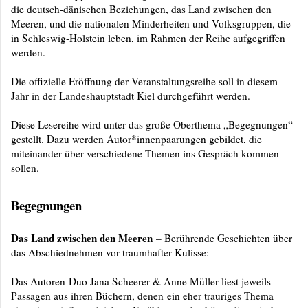
die deutsch-dänischen Beziehungen, das Land zwischen den
Meeren, und die nationalen Minderheiten und Volksgruppen, die
in Schleswig-Holstein leben, im Rahmen der Reihe aufgegriffen
werden.
Die offizielle Eröffnung der Veranstaltungsreihe soll in diesem
Jahr in der Landeshauptstadt Kiel durchgeführt werden.
Diese Lesereihe wird unter das große Oberthema „Begegnungen“
gestellt. Dazu werden Autor*innenpaarungen gebildet, die
miteinander über verschiedene Themen ins Gespräch kommen
sollen.
Begegnungen
Das Land zwischen den Meeren
– Berührende Geschichten über
das Abschiednehmen vor traumhafter Kulisse:
Das Autoren-Duo Jana Scheerer & Anne Müller liest jeweils
Passagen aus ihren Büchern, denen ein eher trauriges Thema