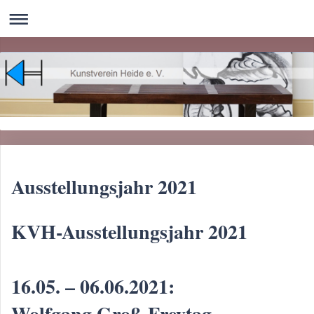
Ausstellungsjahr 2021
KVH-Ausstellungsjahr 2021
16.05. – 06.06.2021:
Wolfgang Groß-Freytag –