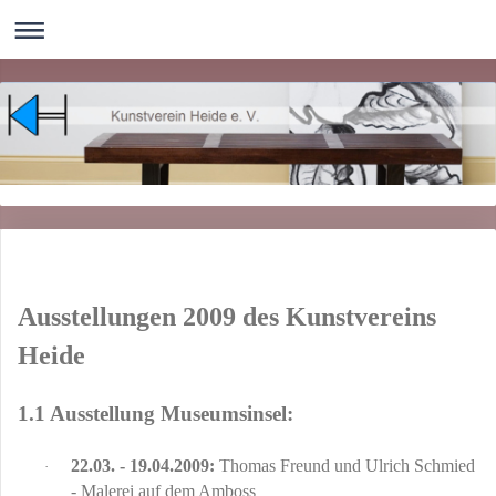
Ausstellungen 2009 des Kunstvereins
Heide
1.1 Ausstellung Museumsinsel:
22.03. - 19.04.2009:
Thomas Freund und Ulrich Schmied
·
- Malerei auf dem Amboss