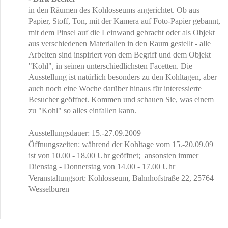
in den Räumen des Kohlosseums angerichtet. Ob aus
Papier, Stoff, Ton, mit der Kamera auf Foto-Papier gebannt,
mit dem Pinsel auf die Leinwand gebracht oder als Objekt
aus verschiedenen Materialien in den Raum gestellt - alle
Arbeiten sind inspiriert von dem Begriff und dem Objekt
"Kohl", in seinen unterschiedlichsten Facetten. Die
Ausstellung ist natürlich besonders zu den Kohltagen, aber
auch noch eine Woche darüber hinaus für interessierte
Besucher geöffnet. Kommen und schauen Sie, was einem
zu "Kohl" so alles einfallen kann.
Ausstellungsdauer: 15.-27.09.2009
Öffnungszeiten: während der Kohltage vom 15.-20.09.09
ist von 10.00 - 18.00 Uhr geöffnet; ansonsten immer
Dienstag - Donnerstag von 14.00 - 17.00 Uhr
Veranstaltungsort: Kohlosseum, Bahnhofstraße 22, 25764
Wesselburen