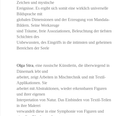
Zeichen und mystische
Ereignisse. Es ergibt sich somit eine wirklich universelle
Bildsprache mit
globalen Dimensionen und der Erzeugung von Mandala-
Bildern. Seine Werkzeuge
sind Träume, freie Assoziationen, Beleuchtung der tiefsten
Schichten des
Unbewussten, des Eingriffs in die intimsten und geheimen
Bereichen der Seele
Olga Stra
, eine russische Künstlerin, die überwiegend in
Dänemark lebt und
arbeitet, zeigt Arbeiten in Mischtechnik und mit Textil-
Applikationen. Sie
arbeitet mit Abstraktionen, wieder erkennbaren Figuren
und ihrer eigenen
Interpretation von Natur. Das Einbinden von Textil-Teilen
in ihre Malerei
verwandelt diese in eine Symphonie von Figuren und